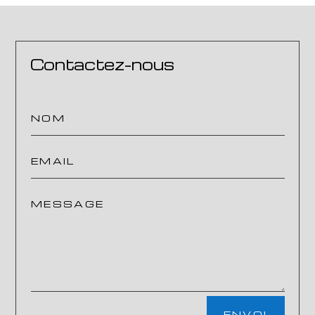
Contactez-nous
ENVOI