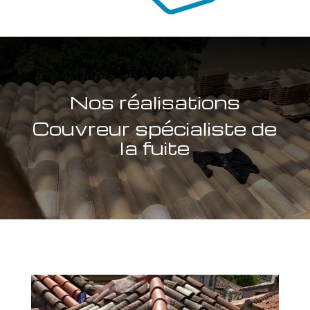
Nos réalisations
Couvreur spécialiste de
la fuite