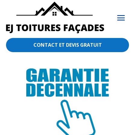
CONTACT ET DEVIS GRATUIT