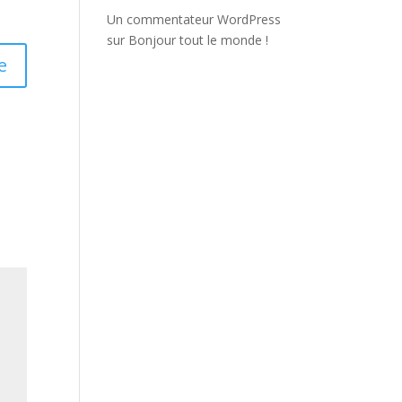
Un commentateur WordPress
sur
Bonjour tout le monde !
e