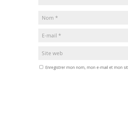
Enregistrer mon nom, mon e-mail et mon si