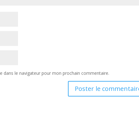
te dans le navigateur pour mon prochain commentaire.