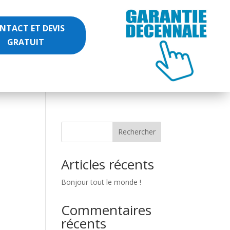
NTACT ET DEVIS
GRATUIT
Rechercher
Articles récents
Bonjour tout le monde !
Commentaires
récents