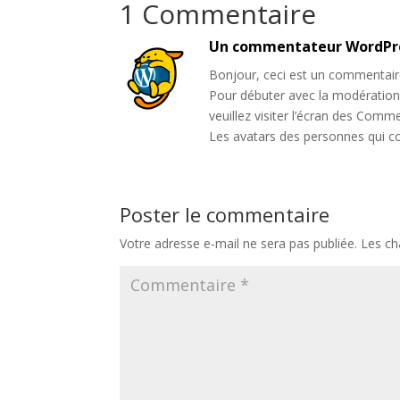
1 Commentaire
Un commentateur WordPr
Bonjour, ceci est un commentair
Pour débuter avec la modération,
veuillez visiter l’écran des Comm
Les avatars des personnes qui 
Poster le commentaire
Votre adresse e-mail ne sera pas publiée.
Les ch